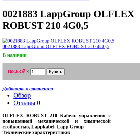
0021883 LappGroup OLFLEX
ROBUST 210 4G0,5
В наличии
₽
168,63
×
Добавить к сравнению
Обзор
Отзывы
0
OLFLEX ROBUST 210 Кабель управления с
повышенной механической и химической
стойкостью, Lappkabel, Lapp Group
Технические характеристики: