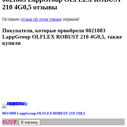
210 4G0,5 отзывы
Оставьте
отзыв об этом товаре
первым!
Покупатели, которые приобрели 0021883
LappGroup OLFLEX ROBUST 210 4G0,5, также
купили
0021880 LappGroup OLFLEX ROBUST 210 2X0,5
₽
95,72