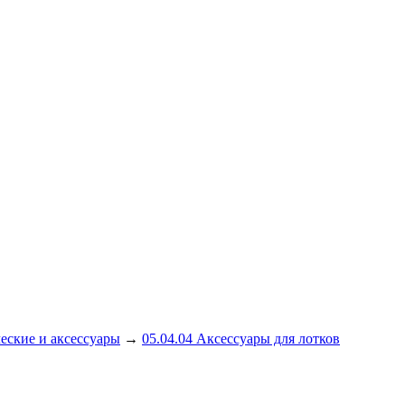
еские и аксессуары
→
05.04.04 Аксессуары для лотков