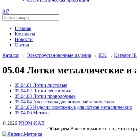
0
₽
Главная
Контакты
Новости
Статьи
Каталог
→
Электроустановочные изделия
→
IEK
→
Каталог I
05.04 Лотки металлические и 
05.04.01 Лотки листовые
05.04.02 Лотки лестничные
05.04.03 Лотки проволочные
05.04.04 Аксессуары для лотков металлических
05.04.05 Изделия монтажные для лотков металлических
05.04.06 Метизы
© 2026
PROM-KAB
Обращаем Ваше внимание на то, что отгруз