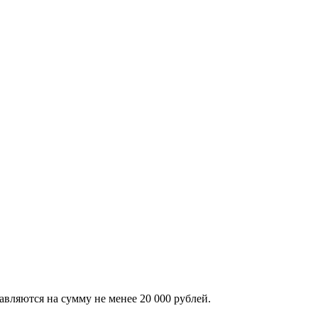
авляются на сумму не менее 20 000 рублей.