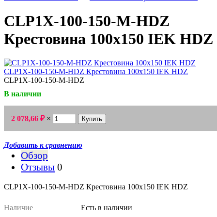
CLP1X-100-150-M-HDZ
Крестовина 100х150 IEK HDZ
CLP1X-100-150-M-HDZ
В наличии
2 078,66
×
₽
Добавить к сравнению
Обзор
Отзывы
0
CLP1X-100-150-M-HDZ Крестовина 100х150 IEK HDZ
Наличие
Есть в наличии