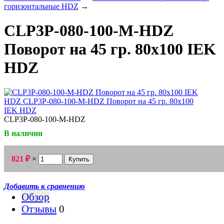
горизонтальные HDZ
→
CLP3P-080-100-M-HDZ
Поворот на 45 гр. 80х100 IEK
HDZ
CLP3P-080-100-M-HDZ
В наличии
821
×
₽
Добавить к сравнению
Обзор
Отзывы
0