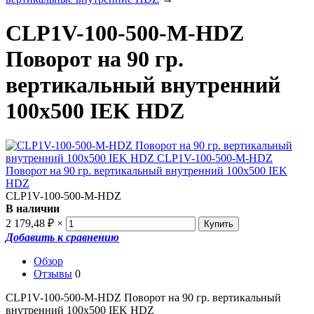
CLP1V-100-500-M-HDZ
Поворот на 90 гр.
вертикальный внутренний
100х500 IEK HDZ
CLP1V-100-500-M-HDZ
В наличии
2 179,48
₽
×
Добавить к сравнению
Обзор
Отзывы
0
CLP1V-100-500-M-HDZ Поворот на 90 гр. вертикальный
внутренний 100х500 IEK HDZ