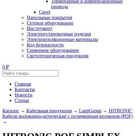
Термопарные и компенсационные
провода
Cavel
Напольные покрытия
Сетевое оборудование
Инструмент
Электроустановочные изделия
Электроизоляционные материалы
Код безопасности
Серверное оборудование
Светотехническая продукция
₽
0
Главная
Контакты
Новости
Статьи
Каталог
→
Кабельная продукция
→
LappGroup
→
HITRONIC
Кабели волоконно-оптические с полимерным волокном (POF)
→