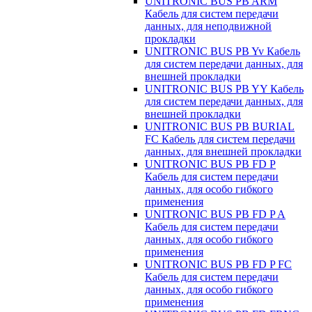
UNITRONIC BUS PB ARM
Кабель для систем передачи
данных, для неподвижной
прокладки
UNITRONIC BUS PB Yv Кабель
для систем передачи данных, для
внешней прокладки
UNITRONIC BUS PB YY Кабель
для систем передачи данных, для
внешней прокладки
UNITRONIC BUS PB BURIAL
FC Кабель для систем передачи
данных, для внешней прокладки
UNITRONIC BUS PB FD P
Кабель для систем передачи
данных, для особо гибкого
применения
UNITRONIC BUS PB FD P A
Кабель для систем передачи
данных, для особо гибкого
применения
UNITRONIC BUS PB FD P FC
Кабель для систем передачи
данных, для особо гибкого
применения