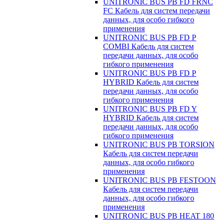
UNITRONIC BUS PB FD FRNC
FC Кабель для систем передачи
данных, для особо гибкого
применения
UNITRONIC BUS PB FD P
COMBI Кабель для систем
передачи данных, для особо
гибкого применения
UNITRONIC BUS PB FD P
HYBRID Кабель для систем
передачи данных, для особо
гибкого применения
UNITRONIC BUS PB FD Y
HYBRID Кабель для систем
передачи данных, для особо
гибкого применения
UNITRONIC BUS PB TORSION
Кабель для систем передачи
данных, для особо гибкого
применения
UNITRONIC BUS PB FESTOON
Кабель для систем передачи
данных, для особо гибкого
применения
UNITRONIC BUS PB HEAT 180