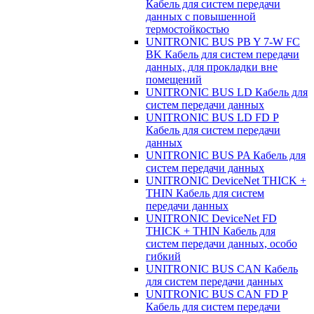
Кабель для систем передачи
данных с повышенной
термостойкостью
UNITRONIC BUS PB Y 7-W FC
BK Кабель для систем передачи
данных, для прокладки вне
помещений
UNITRONIC BUS LD Кабель для
систем передачи данных
UNITRONIC BUS LD FD P
Кабель для систем передачи
данных
UNITRONIC BUS PA Кабель для
систем передачи данных
UNITRONIC DeviceNet THICK +
THIN Кабель для систем
передачи данных
UNITRONIC DeviceNet FD
THICK + THIN Кабель для
систем передачи данных, особо
гибкий
UNITRONIC BUS CAN Кабель
для систем передачи данных
UNITRONIC BUS CAN FD P
Кабель для систем передачи