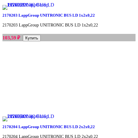
2170203 LappGroup UNITRONIC BUS LD 1x2x0,22
2170203 LappGroup UNITRONIC BUS LD 1x2x0,22
₽
103,59
2170204 LappGroup UNITRONIC BUS LD 2x2x0,22
2170204 LappGroup UNITRONIC BUS LD 2x2x0,22