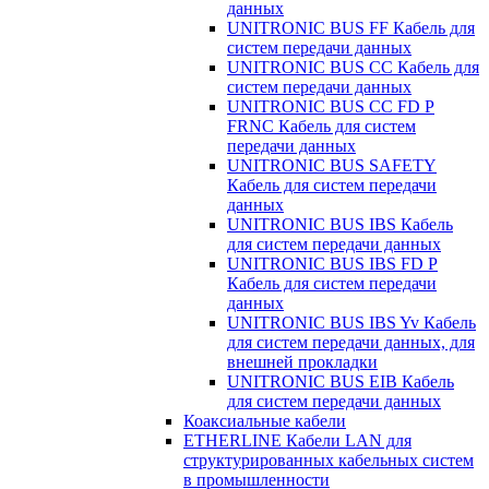
данных
UNITRONIC BUS FF Кабель для
систем передачи данных
UNITRONIC BUS CC Кабель для
систем передачи данных
UNITRONIC BUS CC FD P
FRNC Кабель для систем
передачи данных
UNITRONIC BUS SAFETY
Кабель для систем передачи
данных
UNITRONIC BUS IBS Кабель
для систем передачи данных
UNITRONIC BUS IBS FD P
Кабель для систем передачи
данных
UNITRONIC BUS IBS Yv Кабель
для систем передачи данных, для
внешней прокладки
UNITRONIC BUS EIB Кабель
для систем передачи данных
Коаксиальные кабели
ETHERLINE Кабели LAN для
структурированных кабельных систем
в промышленности