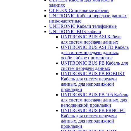
зданиях
OLFLEX Спиральные кабели
UNITRONIC Кабели передачи данных
низкочастотные
UNITRONIC Кабели телефонные
UNITRONIC BUS-кабели
UNITRONIC BUS ASI Кабель
для систем передачи данных
UNITRONIC BUS ASI FD Кабель
для систем передачи данных,
особо гибкое применение
UNITRONIC BUS PB Кабель для
систем передачи данных
UNITRONIC BUS PB ROBUST
Кабель для систем передачи
данных, для неподвижной
прокладки
UNITRONIC BUS PB 105 Кабель
для систем передачи данных, для
неподвижной прокладки
UNITRONIC BUS PB FRNC FC
Кабель для систем передачи
данных, для неподвижной
прокладки