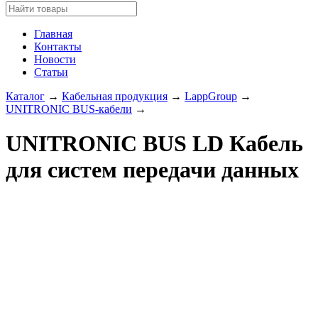
Главная
Контакты
Новости
Статьи
Каталог
→
Кабельная продукция
→
LappGroup
→
UNITRONIC BUS-кабели
→
UNITRONIC BUS LD Кабель
для систем передачи данных