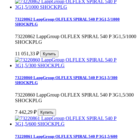
73220862 LappGroup OLFLEX SPIRAL 540 P 3G1,5/1000
SHOCKPLG
73220862 LappGroup OLFLEX SPIRAL 540 P 3G1,5/1000
SHOCKPLG
11 051,33
₽
73220860 LappGroup OLFLEX SPIRAL 540 P 3G1,5/300
SHOCKPLG
73220860 LappGroup OLFLEX SPIRAL 540 P 3G1,5/300
SHOCKPLG
7 442,29
₽
73220861 LappGroup OLFLEX SPIRAL 540 P 3G1,5/600