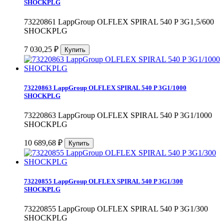
SHOCKPLG
73220861 LappGroup OLFLEX SPIRAL 540 P 3G1,5/600
SHOCKPLG
7 030,25
₽
73220863 LappGroup OLFLEX SPIRAL 540 P 3G1/1000
SHOCKPLG
73220863 LappGroup OLFLEX SPIRAL 540 P 3G1/1000
SHOCKPLG
10 689,68
₽
73220855 LappGroup OLFLEX SPIRAL 540 P 3G1/300
SHOCKPLG
73220855 LappGroup OLFLEX SPIRAL 540 P 3G1/300
SHOCKPLG