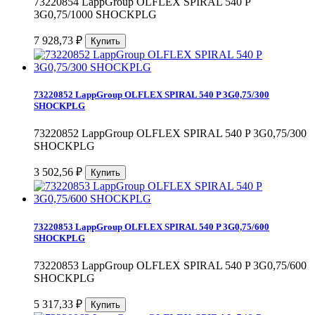
73220854 LappGroup OLFLEX SPIRAL 540 P
3G0,75/1000 SHOCKPLG
7 928,73
₽
73220852 LappGroup OLFLEX SPIRAL 540 P 3G0,75/300
SHOCKPLG
73220852 LappGroup OLFLEX SPIRAL 540 P 3G0,75/300
SHOCKPLG
3 502,56
₽
73220853 LappGroup OLFLEX SPIRAL 540 P 3G0,75/600
SHOCKPLG
73220853 LappGroup OLFLEX SPIRAL 540 P 3G0,75/600
SHOCKPLG
5 317,33
₽