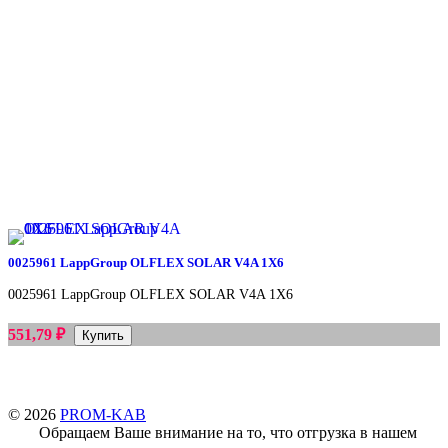
0025961 LappGroup OLFLEX SOLAR V4A 1X6
0025961 LappGroup OLFLEX SOLAR V4A 1X6
551,79
₽
© 2026
PROM-KAB
Обращаем Ваше внимание на то, что отгрузка в нашем