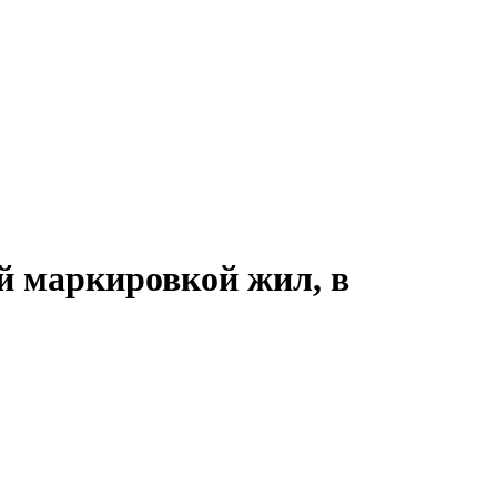
 маркировкой жил, в