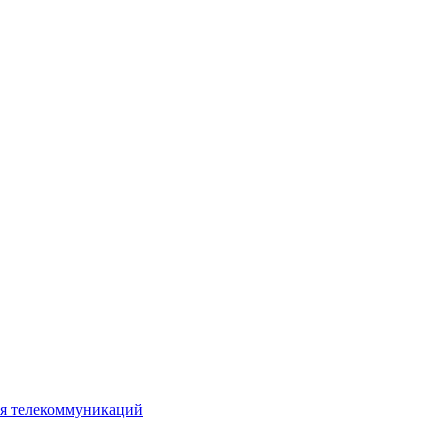
ия телекоммуникаций