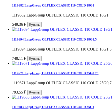
1119682 LappGroup OLFLEX CLASSIC 110 COLD 18G1
1119682 LappGroup OLFLEX CLASSIC 110 COLD 18G1
₽
549,36
1119694 LappGroup OLFLEX CLASSIC 110 COLD 18G1,5
1119694 LappGroup OLFLEX CLASSIC 110 COLD 18G1,5
₽
748,11
1119671 LappGroup OLFLEX CLASSIC 110 COLD 25G0,75
1119671 LappGroup OLFLEX CLASSIC 110 COLD 25G0,7
₽
793,55
1119683 LappGroup OLFLEX CLASSIC 110 COLD 25G1