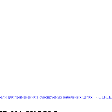
ли для применения в буксируемых кабельных цепях
→
OLFLEX