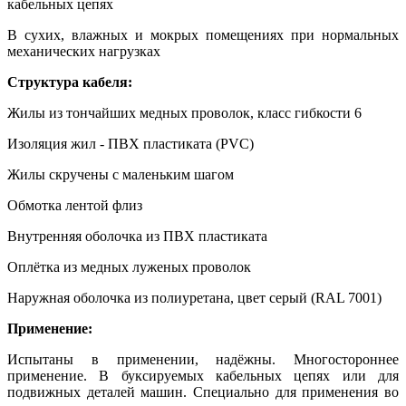
кабельных цепях
В сухих, влажных и мокрых помещениях при нормальных
механических нагрузках
Структура кабеля:
Жилы из тончайших медных проволок, класс гибкости 6
Изоляция жил - ПВХ пластиката (PVC)
Жилы скручены с маленьким шагом
Обмотка лентой флиз
Внутренняя оболочка из ПВХ пластиката
Оплётка из медных луженых проволок
Наружная оболочка из полиуретана, цвет серый (RAL 7001)
Применение:
Испытаны в применении, надёжны. Многостороннее
применение. В буксируемых кабельных цепях или для
подвижных деталей машин. Специально для применения во