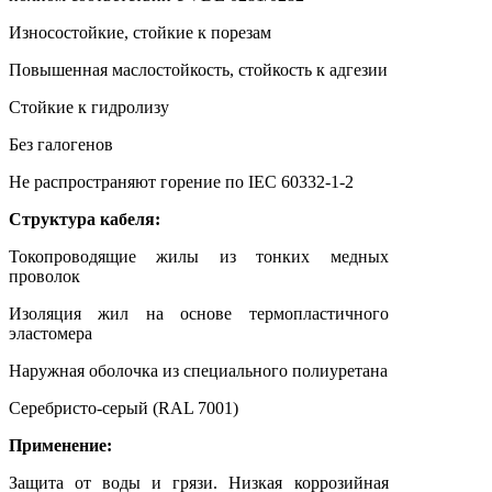
Износостойкие, стойкие к порезам
Повышенная маслостойкость, стойкость к адгезии
Стойкие к гидролизу
Без галогенов
Не распространяют горение по IEC 60332-1-2
Структура кабеля:
Токопроводящие жилы из тонких медных
проволок
Изоляция жил на основе термопластичного
эластомера
Наружная оболочка из специального полиуретана
Серебристо-серый (RAL 7001)
Применение:
Защита от воды и грязи. Низкая коррозийная