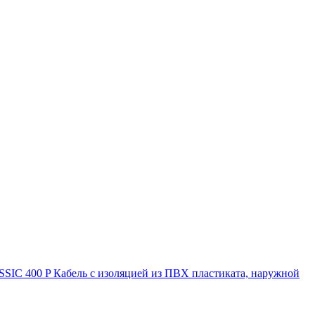
IC 400 P Кабель с изоляцией из ПВХ пластиката, наружной