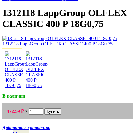
1312118 LappGroup OLFLEX
CLASSIC 400 P 18G0,75
В наличии
472,59
₽
×
Добавить к сравнению