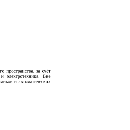
о пространства, за счёт
 и электротехника. Вне
анков и автоматических