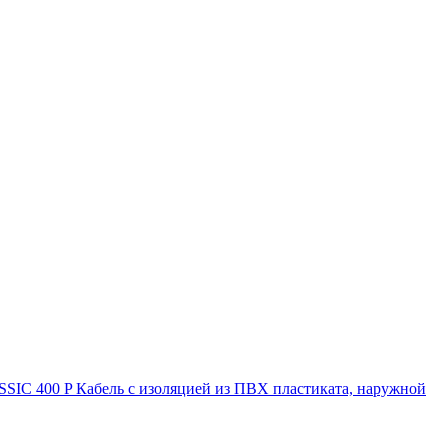
IC 400 P Кабель с изоляцией из ПВХ пластиката, наружной