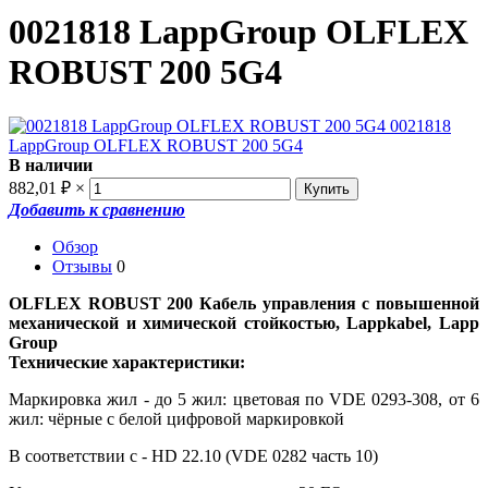
0021818 LappGroup OLFLEX
ROBUST 200 5G4
В наличии
882,01
₽
×
Добавить к сравнению
Обзор
Отзывы
0
OLFLEX ROBUST 200 Кабель управления с повышенной
механической и химической стойкостью, Lappkabel, Lapp
Group
Технические характеристики:
Маркировка жил - до 5 жил: цветовая по VDE 0293-308, от 6
жил: чёрные с белой цифровой маркировкой
В соответствии с - HD 22.10 (VDE 0282 часть 10)