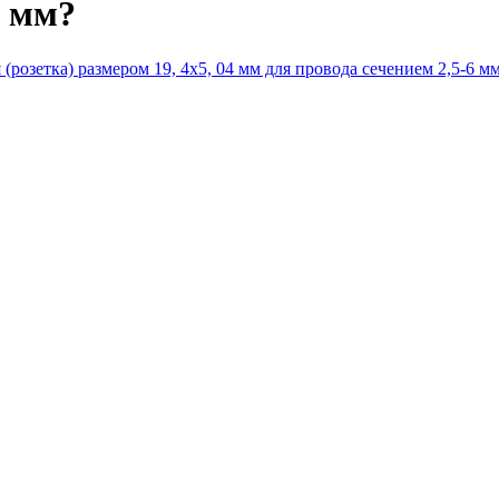
6 мм?