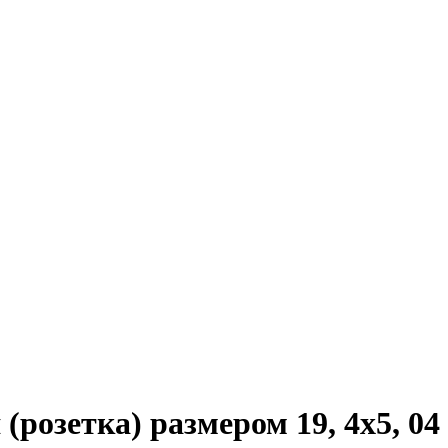
озетка) размером 19, 4х5, 04