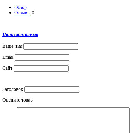
Обзор
Отзывы
0
Написать отзыв
Ваше имя
Email
Сайт
Заголовок
Оцените товар